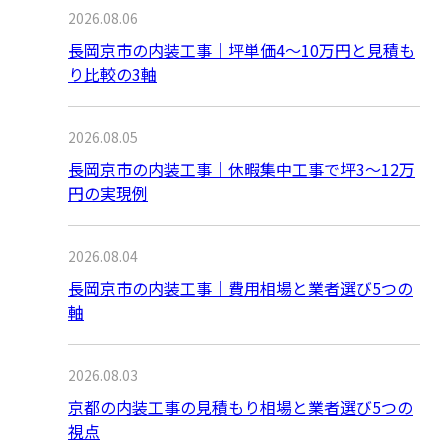
2026.08.06
長岡京市の内装工事｜坪単価4〜10万円と見積も
り比較の3軸
2026.08.05
長岡京市の内装工事｜休暇集中工事で坪3〜12万
円の実現例
2026.08.04
長岡京市の内装工事｜費用相場と業者選び5つの
軸
2026.08.03
京都の内装工事の見積もり相場と業者選び5つの
視点