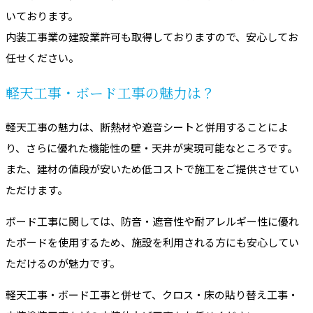
いております。
内装工事業の建設業許可も取得しておりますので、安心してお
任せください。
軽天工事・ボード工事の魅力は？
軽天工事の魅力は、断熱材や遮音シートと併用することによ
り、さらに優れた機能性の壁・天井が実現可能なところです。
また、建材の値段が安いため低コストで施工をご提供させてい
ただけます。
ボード工事に関しては、防音・遮音性や耐アレルギー性に優れ
たボードを使用するため、施設を利用される方にも安心してい
ただけるのが魅力です。
軽天工事・ボード工事と併せて、クロス・床の貼り替え工事・