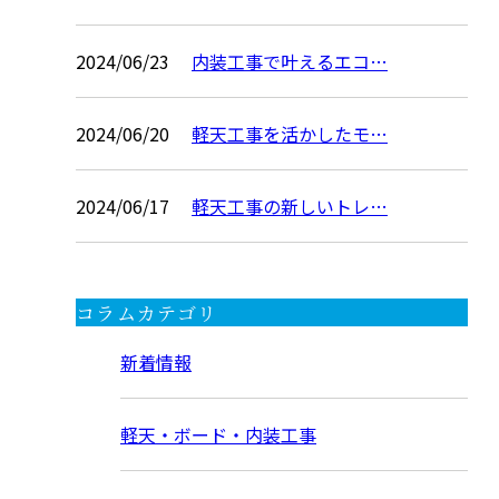
2024/06/23
内装工事で叶えるエコ…
2024/06/20
軽天工事を活かしたモ…
2024/06/17
軽天工事の新しいトレ…
コラムカテゴリ
新着情報
軽天・ボード・内装工事