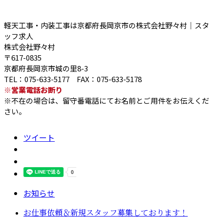
軽天工事・内装工事は京都府長岡京市の株式会社野々村｜スタ
ッフ求人
株式会社野々村
〒617-0835
京都府長岡京市城の里8-3
TEL：075-633-5177 FAX：075-633-5178
※営業電話お断り
※不在の場合は、留守番電話にてお名前とご用件をお伝えくだ
さい。
ツイート
お知らせ
お仕事依頼＆新規スタッフ募集しております！