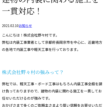
一貫対応！
2021.02.10
お知らせ
こんにちは！株式会社野々村です。
弊社は内装工事業者として京都府長岡京市を中心に、近畿地方
の各地で内装工事や軽天工事を行っております。
株式会社野々村の強みって？
弊社では、軽天工事・ボード工事はもちろん内装工事全般を請
け負っておりますので、建物の内装に関わる施工を一貫してお
任せいただけるのが強みです。
おかげさまで多くのご依頼主さまより厚い信頼をお寄せいただ