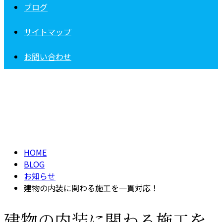
ブログ
サイトマップ
お問い合わせ
BLOG
HOME
BLOG
お知らせ
建物の内装に関わる施工を一貫対応！
建物の内装に関わる施工を