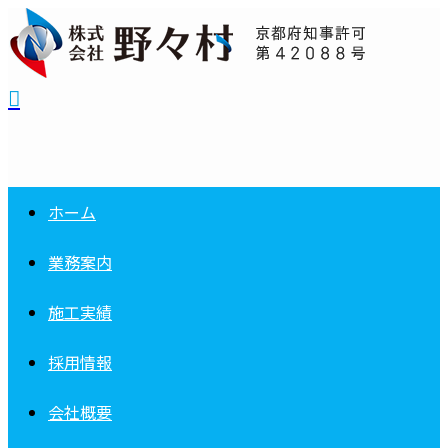
ホーム
業務案内
施工実績
採用情報
会社概要