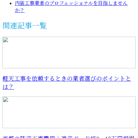
内装工事業者のプロフェッショナルを目指しません
か？
関連記事一覧
軽天工事を依頼するときの業者選びのポイントと
は？