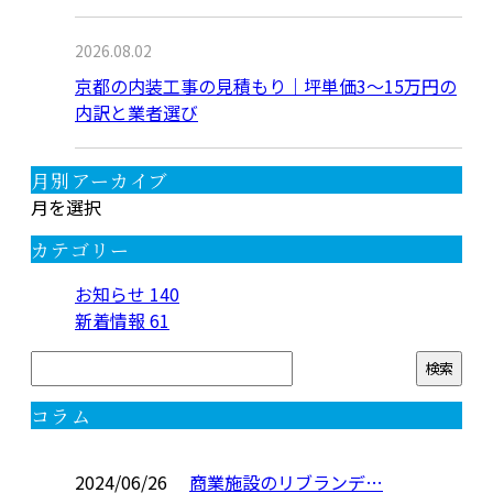
2026.08.02
京都の内装工事の見積もり｜坪単価3〜15万円の
内訳と業者選び
月別アーカイブ
月を選択
カテゴリー
お知らせ
140
新着情報
61
コラム
2024/06/26
商業施設のリブランデ…