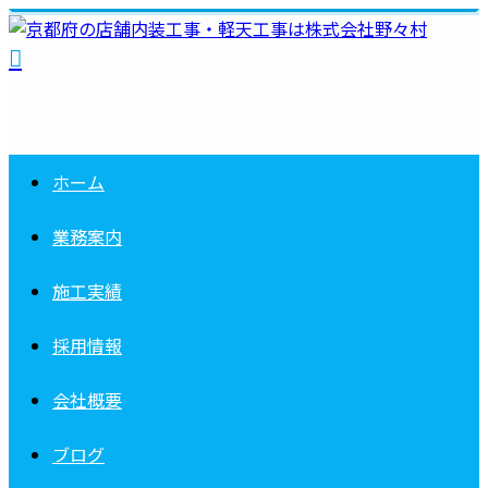
ホーム
業務案内
施工実績
採用情報
会社概要
ブログ