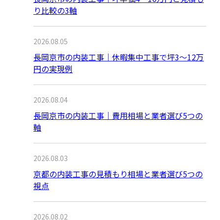
り比較の3軸
2026.08.05
長岡京市の内装工事｜休暇集中工事で坪3〜12万
円の実現例
2026.08.04
長岡京市の内装工事｜費用相場と業者選び5つの
軸
2026.08.03
京都の内装工事の見積もり相場と業者選び5つの
視点
2026.08.02