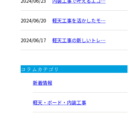
2024/06/23
内装工事で叶えるエコ…
2024/06/20
軽天工事を活かしたモ…
2024/06/17
軽天工事の新しいトレ…
コラムカテゴリ
新着情報
軽天・ボード・内装工事