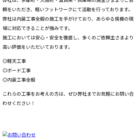
頼をいただき、軽いフットワークにて活動を行っております。
弊社は内装工事全般の施工を手がけており、あらゆる規模の現
場に対応できることが強みです。
施工においては安心・安全を徹底し、多くのご依頼主さまより
高い評価をいただいております。
◎軽天工事
◎ボード工事
◎内装工事全般
これらの工事をお考えの方は、ぜひ弊社までお気軽にお問い合
わせください！