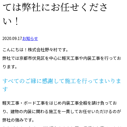
ては弊社にお任せくださ
い！
2020.09.17
お知らせ
こんにちは！株式会社野々村です。
弊社では京都市伏見区を中心に軽天工事や内装工事を行ってお
ります。
すべてのご縁に感謝して施工を行ってまいりま
す
軽天工事・ボード工事をはじめ内装工事全般を請け負ってお
り、建物の内装に関わる施工を一貫してお任せいただけるのが
弊社の強みです。