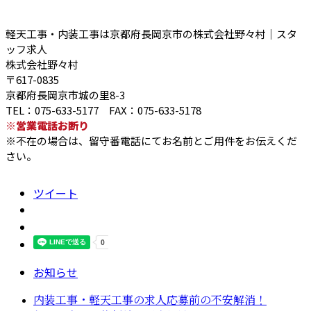
軽天工事・内装工事は京都府長岡京市の株式会社野々村｜スタ
ッフ求人
株式会社野々村
〒617-0835
京都府長岡京市城の里8-3
TEL：075-633-5177 FAX：075-633-5178
※営業電話お断り
※不在の場合は、留守番電話にてお名前とご用件をお伝えくだ
さい。
ツイート
お知らせ
内装工事・軽天工事の求人応募前の不安解消！