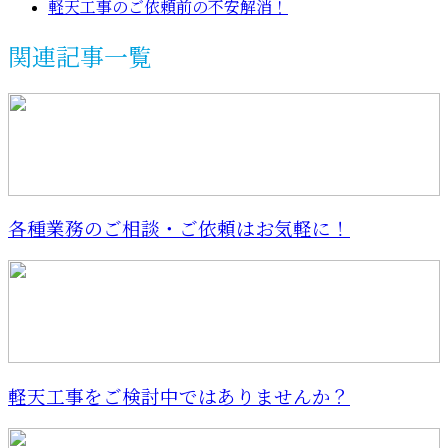
軽天工事のご依頼前の不安解消！
関連記事一覧
各種業務のご相談・ご依頼はお気軽に！
軽天工事をご検討中ではありませんか？