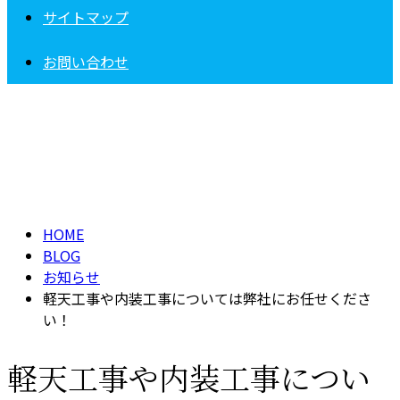
サイトマップ
お問い合わせ
BLOG
HOME
BLOG
お知らせ
軽天工事や内装工事については弊社にお任せくださ
い！
軽天工事や内装工事につい