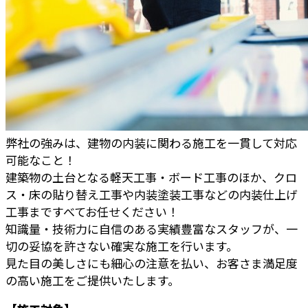
弊社の強みは、建物の内装に関わる施工を一貫して対応
可能なこと！
建築物の土台となる軽天工事・ボード工事のほか、クロ
ス・床の貼り替え工事や内装塗装工事などの内装仕上げ
工事まですべてお任せください！
知識量・技術力に自信のある実績豊富なスタッフが、一
切の妥協を許さない確実な施工を行います。
見た目の美しさにも細心の注意を払い、お客さま満足度
の高い施工をご提供いたします。