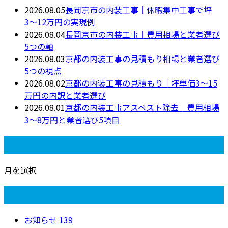
2026.08.05
長岡京市の内装工事｜休暇集中工事で坪
3〜12万円の実現例
2026.08.04
長岡京市の内装工事｜費用相場と業者選び
5つの軸
2026.08.03
京都の内装工事の見積もり相場と業者選び
5つの視点
2026.08.02
京都の内装工事の見積もり｜坪単価3〜15
万円の内訳と業者選び
2026.08.01
京都の内装工事アスベスト除去｜費用相場
3〜8万円と業者選び5項目
月別アーカイブ
月を選択
カテゴリー
お知らせ
139