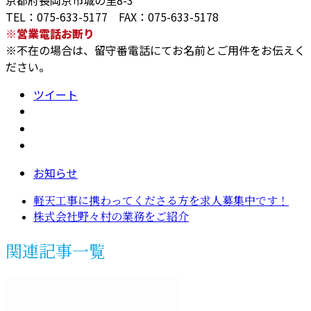
京都府長岡京市城の里8-3
TEL：075-633-5177 FAX：075-633-5178
※営業電話お断り
※不在の場合は、留守番電話にてお名前とご用件をお伝えく
ださい。
ツイート
お知らせ
軽天工事に携わってくださる方を求人募集中です！
株式会社野々村の業務をご紹介
関連記事一覧