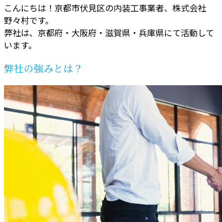
こんにちは！京都市伏見区の内装工事業者、株式会社
野々村です。
弊社は、京都府・大阪府・滋賀県・兵庫県にて活動して
います。
弊社の強みとは？