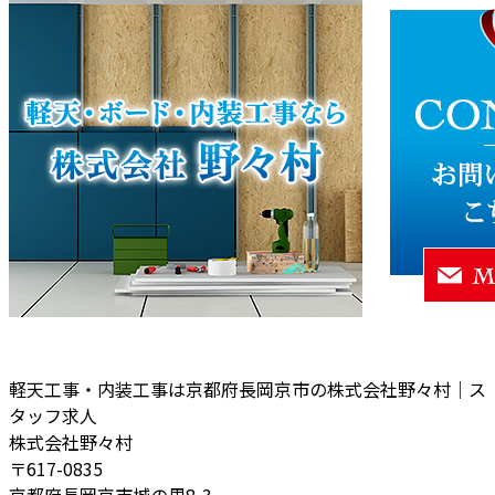
軽天工事・内装工事は京都府長岡京市の株式会社野々村｜ス
タッフ求人
株式会社野々村
〒617-0835