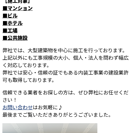
【施工対象】
■マンション
■ビル
■ホテル
■工場
■公共施設
弊社では、大型建築物を中心に施工を行っております。
上記以外にも工事規模の大小、個人・法人を問わず幅広
く対応しております。
弊社では安心・信頼の証でもある内装工事業の建設業許
可も取得しております。
信頼できる業者をお探しの方は、ぜひ弊社にお任せくだ
さい！
お問い合わせ
はお気軽に♪
最後までご覧いただきありがとうございました。