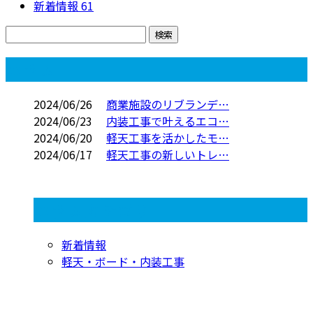
新着情報
61
コラム
2024/06/26
商業施設のリブランデ…
2024/06/23
内装工事で叶えるエコ…
2024/06/20
軽天工事を活かしたモ…
2024/06/17
軽天工事の新しいトレ…
コラムカテゴリ
新着情報
軽天・ボード・内装工事
CONTACT